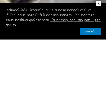
เราใช้คุกกี้เพื่อให้แน่ใจว่าเราได้มอบประสบการณ์ที่ดีที่สุดในการใช้งาน
เว็บไซต์ของเราหากคุณใช้เว็บไซต์ต่อ หรือปิดข้อความนี้ลงเราถือว่าคุณ
ยอมรับการใช้งานคุกกี้
กรุณาอ่าน
นโยบายการดูแลรักษาข้อมูลส่วนบุคคล
ของเรา
ยอมรับ